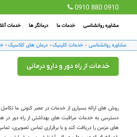
0910 880 0910
مشاوره روانشناسی
خدمات ما
درمانگر ها
خدمات آنلا
مشاوره روانشناسی
خدمات کلینیک
درمان های کلاسیک
خد
>
>
>
خدمات از راه دور و دارو درمانی
روش های ارائه بسیاری از خدمات در عصر کنونی ما تکامل 
دسترسی به خدمات مراقبت های بهداشتی از راه دور در هر 
های مزمن را دریافت کند و با برقراری تماس تصویری، تماس