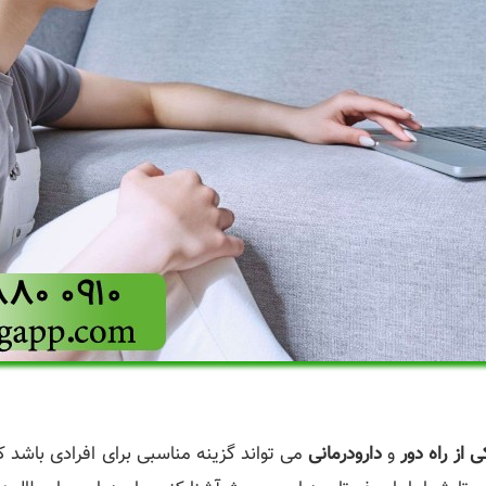
 از راه دور
و
دارودرمانی
می تواند گزینه مناسبی برای افرادی باشد که