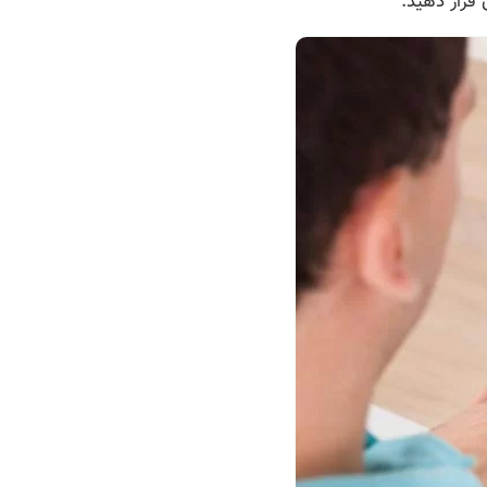
 قرار دهید.