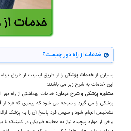
خدمات از راه دور چیست؟
بسیاری از
خدمات پزشکی
را از طریق اینترنت از طریق برنا
این خدمات به شرح زیر می باشند:
مشاوره پزشکی و شرح درمان:
خدمات بهداشتی از راه دور 
پزشکی را می گیرد و متوجه می شود که بیماری که فرد از 
تشخیص انجام شود و سپس فرد پاسخ آن را به پزشک ارائه 
برخی از موارد پیچیده نیاز به معاینه فیزیکی در کلینیک یا بیم