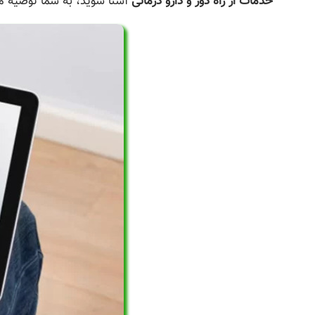
خدمات از راه دور و دارو درمانی
آشنا شوید، به شما توصیه می 