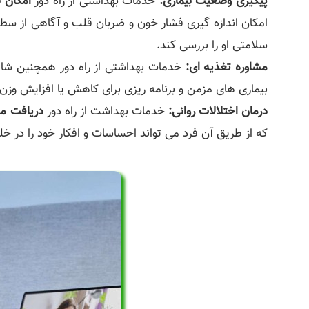
پیگیری وضعیت بیماری:
خدمات بهداشتی از راه دور
امکان 
امکان اندازه گیری فشار خون و ضربان قلب و آگاهی از سطح
سلامتی او را بررسی کند.
مشاوره تغذیه ای:
خدمات بهداشتی از راه دور همچنین ش
بیماری های مزمن و برنامه ریزی برای کاهش یا افزایش وزن ب
درمان اختلالات روانی:
خدمات بهداشت از راه دور
دریافت مش
که از طریق آن فرد می تواند احساسات و افکار خود را در خ