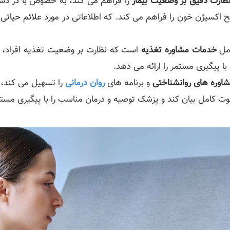
نظارت دقیق بر وضعیت بیمار
را فراهم می کند، به خصوص با در دست
 اکسیژن خون را فراهم می کند. که اطلاعاتی در مورد علائم حیاتی 
امل
خدمات مشاوره تغذیه
است که نظارت بر وضعیت تغذیه افراد، ای
ا پیگیری مستمر را ارائه می دهد.
اوره های روانشناختی
و برنامه های
روان درمانی
را تسهیل می کند، ز
لوت کامل بیان کند و پزشک توصیه و درمان مناسب را با پیگیری مستم