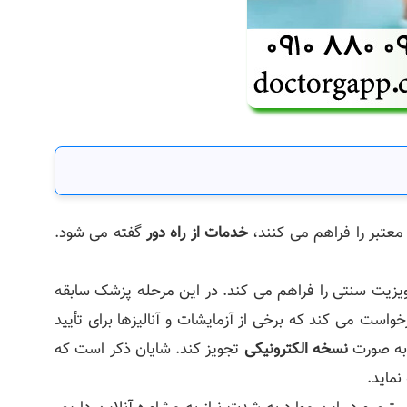
 معتبر را فراهم می کنند،
خدمات از راه دور
گفته می شود.
یزیت سنتی را فراهم می کند. در این مرحله پزشک سابقه
ست می کند که برخی از آزمایشات و آنالیزها برای تأیید
 به صورت
نسخه الکترونیکی
تجویز کند. شایان ذکر است که
ماید.