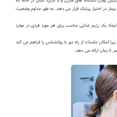
رس بودن دستگاه های مدرن و با کاربرد آسان در خانه که
بیمار در اختیار پزشک قرار می دهد. به طور مداوم وضعیت
جاد یک رژیم غذایی مناسب برای هر مورد فردی در موارد
یرا امکان جلسات از راه دور با روانشناس را فراهم می کند
ر تا زمان ارائه می دهد.