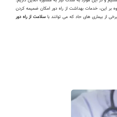
 و در این موارد به شدت نیاز به مشاوره آنلاین داریم.
وه بر این، خدمات بهداشت از راه دور امکان ضمیمه کردن
ی از بیماری های حاد که می توانند با
سلامت از راه دور