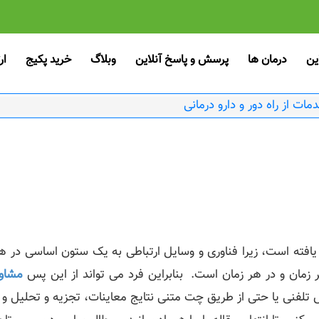
ین
درمان ها
پرسش و پاسخ آنلاین
وبلاگ
خرید پکیج
ار
مات از راه دور و دارو درمانی
یافته است، زیرا فناوری و وسایل ارتباطی به یک ستون اساسی در هم
زمان و در هر زمان است. بنابراین فرد می تواند از این پس
مشاور
 تلفنی یا حتی از طریق چت متنی نتایج معاینات، تجزیه و تحلیل و 