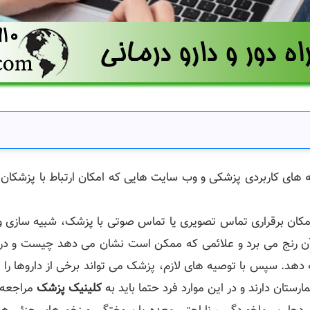
مه های کاربردی پزشکی و وب سایت هایی که امکان ارتباط با پزشکان
امکان برقراری تماس تصویری یا تماس صوتی با پزشک، شبیه سازی و
آن رنج می برد و علائمی که ممکن است نشان می دهد چیست و درخوا
دهد. سپس با توصیه های لازم، پزشک می تواند برخی از داروها را
ارستان دارند و در این موارد فرد حتما باید به
کلینیک پزشک
مراجعه ن