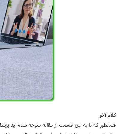
کلام آخر
همانطور که تا به این قسمت از مقاله متوجه شده اید
پزشکی