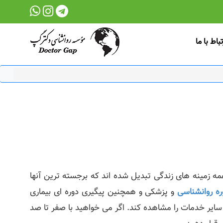
تباط با ما
ه زمینه های زندگی تبدیل شده اند که برجسته ترین آنها
ه روانشناسی
و پزشکی و همچنین پیگیری دوره ای بیماری
سایر خدمات را مشاهده کند. اگر می خواهید با صفر تا صد