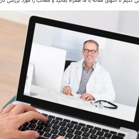
کنیم تا انتهای مقاله با ما همراه بمانید و مطالب را مورد بررسی تان