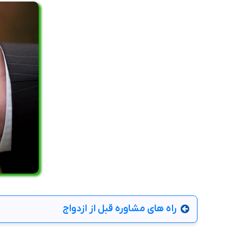
راه های مشاوره قبل از ازدواج