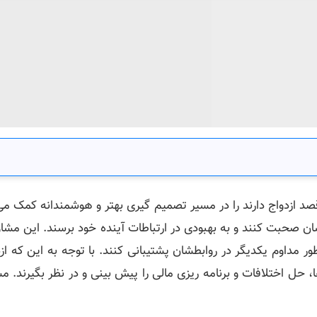
د ازدواج دارند را در مسیر تصمیم گیری بهتر و هوشمندانه کمک می 
ان صحبت کنند و به بهبودی در ارتباطات آینده خود برسند. این مشا
طور مداوم یکدیگر در روابطشان پشتیبانی کنند. با توجه به این که 
حل اختلافات و برنامه ریزی مالی را پیش بینی و در نظر بگیرند. مش