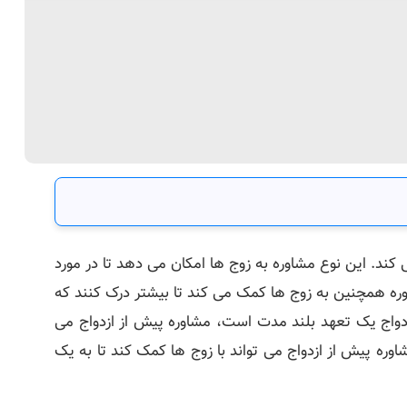
کند. این نوع مشاوره به زوج ها امکان می دهد تا در مورد
وره همچنین به زوج ها کمک می کند تا بیشتر درک کنند که
ازدواج یک تعهد بلند مدت است، مشاوره پیش از ازدواج می
اوره پیش از ازدواج می تواند با زوج ها کمک کند تا به یک