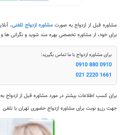
مشاوره قبل از ازدواج به صورت
مشاوره ازدواج تلفنی
، آنلا
برای خود، از مشاوره تخصصی بهره مند شوید و نگرانی ها و سو
برای مشاوره ازدواج با ما تماس بگیرید:
0910 880 0910
021 2220 1661
برای کسب اطلاعات بیشتر در مورد مشاوره قبل از ازدواج به
جهت رزرو نوبت برای مشاوره ازدواج حضوری تهران با تلفن 02122201661 و یا موبایل 09108800910 تماس بگیرید .