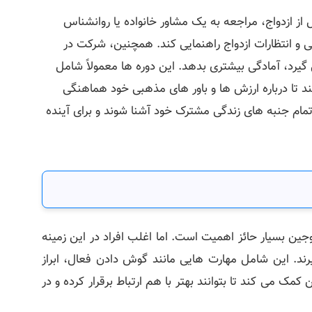
ل از ازدواج، مراجعه به یک مشاور خانواده یا روانشناس
 و انتظارات ازدواج راهنمایی کند. همچنین، شرکت در
‌ گیرد، آمادگی بیشتری بدهد. این دوره‌ ها معمولاً شامل
د تا درباره ارزش‌ ها و باور های مذهبی خود هماهنگی
تمام جنبه ‌های زندگی مشترک خود آشنا شوند و برای آینده
وجین بسیار حائز اهمیت است. اما اغلب افراد در این زمینه
گیرند. این شامل مهارت هایی مانند گوش دادن فعال، ابراز
ی کند تا بتوانند بهتر با هم ارتباط برقرار کرده و در