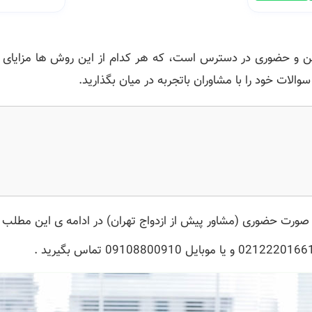
ین و حضوری در دسترس است، که هر کدام از این روش ها مزایای خ
الات خود را با مشاوران باتجربه در میان بگذارید.
 صورت حضوری (مشاور پیش از ازدواج تهران) در ادامه ی این مطلب با