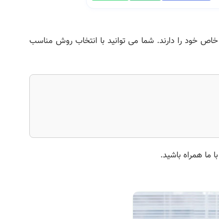
اص خود را دارند. شما می توانید با انتخاب روش مناسب
 ما همراه باشید.