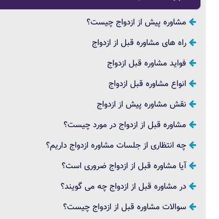
مشاوره پیش از ازدواج چیست؟
راه های مشاوره قبل از ازدواج
فواید مشاوره قبل ازدواج
انواع مشاوره قبل ازدواج
نقش مشاوره پیش از ازدواج
مشاوره قبل از ازدواج در مورد چیست؟
چه انتظاری از جلسات مشاوره ازدواج داریم؟
آیا مشاوره قبل از ازدواج ضروری است؟
در مشاوره قبل از ازدواج چه می گویند؟
سوالات مشاوره قبل از ازدواج چیست؟