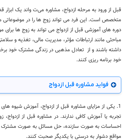
قبل از ورود به مرحله ازدواج، مشاوره می‌ت واند یک ابزار ق
متخصص است. این فرد می ‌تواند زوج ‌ها را در موضوعاتی ما
دوره‌ های آموزشی قبل از ازدواج می ‌تواند به زوج ‌ها برای 
مباحثی مانند ارتباطات مؤثر، مدیریت مالی، تغذیه و سلامت
داشته باشند و از تعادل مذهبی در زندگی مشترک خود برخوردا
خود برنامه ‌ریزی کنند.
فواید مشاوره قبل ازدواج
1.
یکی از مزایای مشاوره قبل از ازدواج، آموزش شیوه های ا
تجربه یا آموزش کافی ندارند. در مشاوره قبل از ازدواج، ز
احساسات به صورت سازنده، حل مسائل به صورت مشترک و ایج
مواقع دشوار به درستی با یکدیگر صحبت کنند.