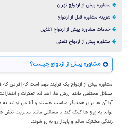
مشاوره پیش از ازدواج تهران
هزینه مشاوره قبل از ازدواج
خدمات مشاوره پیش از ازدواج آنلاین
مشاوره پیش از ازدواج تلفنی
مشاوره پیش از ازدواج چیست؟
مشاوره پیش از ازدواج یک فرایند مهم است که افرادی که قص
مسائل مختلفی مانند ارزش ها، اهداف، تفکرات و انتظاراتش
آیا آن ها برای همدیگر مناسب هستند و آیا می توانند به 
تواند به زوج ها کمک کند تا مسائلی مانند مدیریت تنش ها، 
زندگی مشترک سالم و پایدار رو به رو شوند.