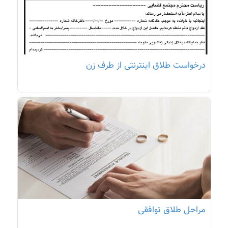
درخواست طلاق اینترنتی از طرف زن
مراحل طلاق توافقی