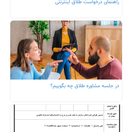
راهنمای درخواست طلاق اینترنتی
در جلسه مشاوره طلاق چه بگوییم؟