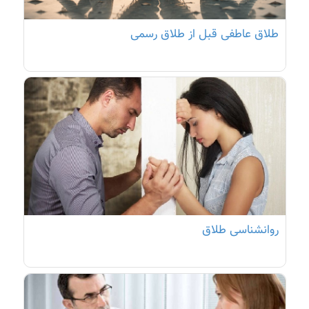
طلاق عاطفی قبل از طلاق رسمی
روانشناسی طلاق