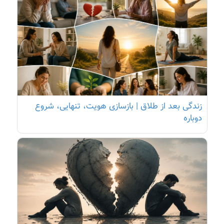
زندگی بعد از طلاق | بازسازی هویت، تنهایی، شروع
دوباره