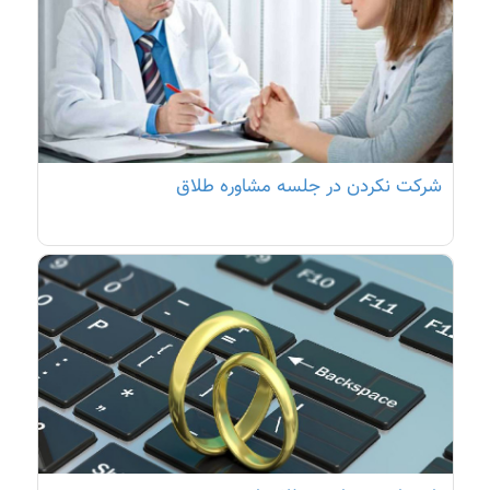
شرکت نکردن در جلسه مشاوره طلاق