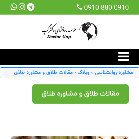
0910 880 0910
مشاوره روانشناسی
وبلاگ
مقالات طلاق و مشاوره طلاق
>
>
مقالات طلاق و مشاوره طلاق