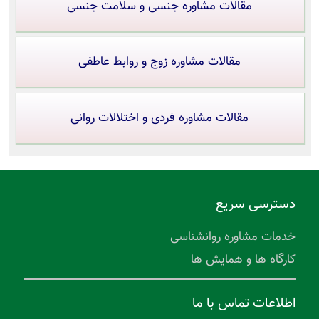
مقالات مشاوره جنسی و سلامت جنسی
مقالات مشاوره زوج و روابط عاطفی
مقالات مشاوره فردی و اختلالات روانی
دسترسی سریع
خدمات مشاوره روانشناسی
کارگاه ها و همایش ها
اطلاعات تماس با ما