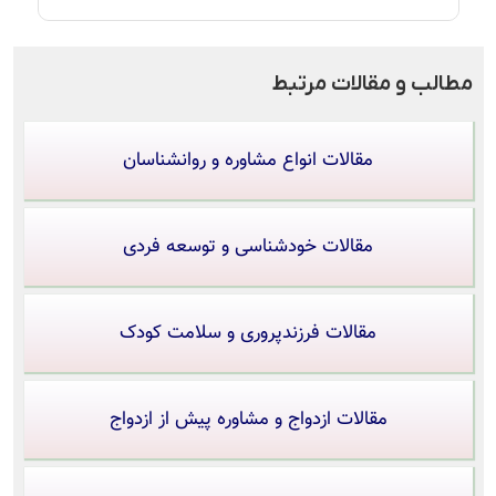
مطالب و مقالات مرتبط
مقالات انواع مشاوره و روانشناسان
مقالات خودشناسی و توسعه فردی
مقالات فرزندپروری و سلامت کودک
مقالات ازدواج و مشاوره پیش از ازدواج