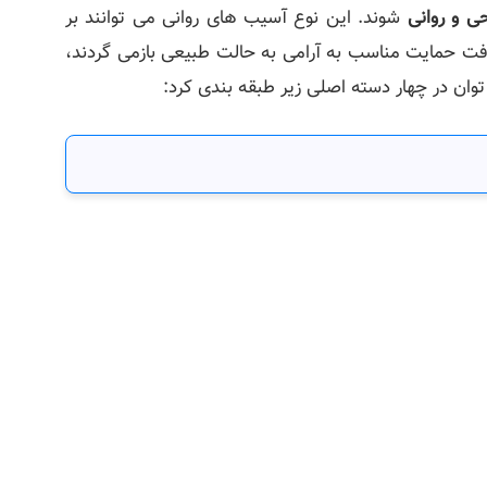
ی و روانی
شوند. این نوع آسیب‌ های روانی می‌ توانند بر
افت حمایت مناسب به آرامی به حالت طبیعی بازمی‌ گردند،
 توان در چهار دسته اصلی زیر طبقه‌ بندی کرد: