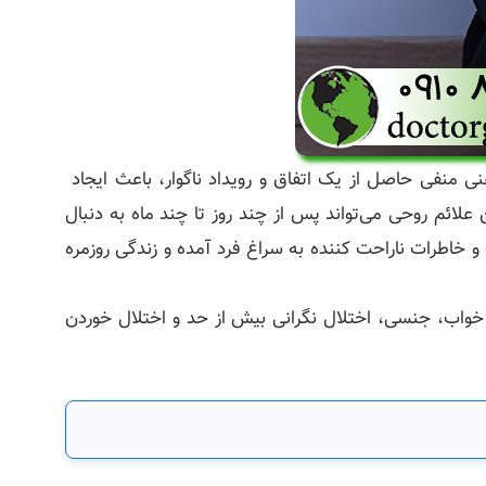
ی منفی حاصل از یک اتفاق و رویداد ناگوار، باعث ایجاد
لائم روحی می‌تواند پس از چند روز تا چند ماه به دنبال
خاطرات ناراحت کننده به سراغ فرد آمده و زندگی روزمره
از سانحه، افسردگی، اختلالات خواب، جنسی، اختلال نگرانی بیش از حد و اختلال خوردن