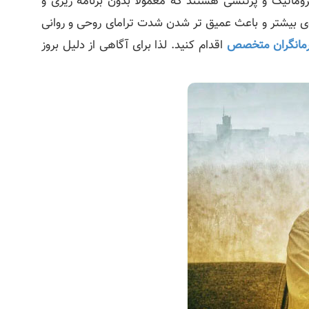
اتیک و پرتنشی هستند که معمولاً بدون برنامه‌ ریزی و
وی بیشتر و باعث عمیق‌ تر شدن شدت ترامای روحی و روانی
مانگران متخصص
اقدام کنید. لذا برای آگاهی از دلیل بروز