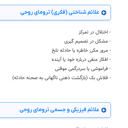
علائم شناختی (فکری) ترومای روحی
- اختلال در تمرکز
- مشکل در تصمیم‌ گیری
- مرور مکرر خاطره یا حادثه‌ تلخ
- افکار منفی درباره خود یا آینده
- فراموشی یا سردرگمی موقتی
- فلاش‌ بک (بازگشت ذهنی ناگهانی به صحنه حادثه)
علائم فیزیکی و جسمی ترومای روحی