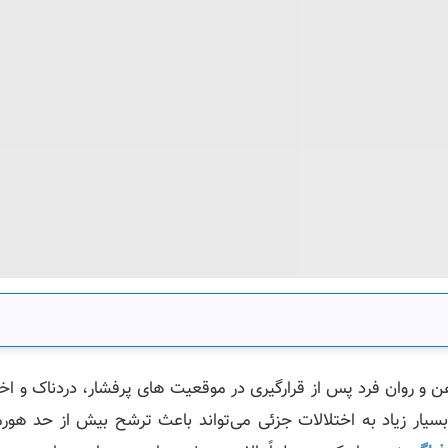
ن و روان فرد پس از قرارگیری در موقعیت‌ های پرفشار، دردناک و اخ
ر زیاد به اختلالات جزئی می‌تواند باعث ترشح بیش از حد هورمو