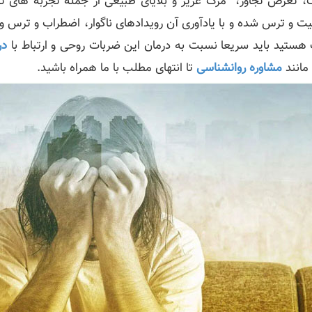
عرض تجاوز، مرگ عزیز و بلایای طبیعی از جمله تجربه‌ های تروم
نیت و ترس شده و با یادآوری آن رویدادهای ناگوار، اضطراب و ترس 
ات هستید باید سریعا نسبت به درمان این ضربات روحی و ارتباط با
در
مانند
مشاوره روانشناسی
تا انتهای مطلب با ما همراه باشید.