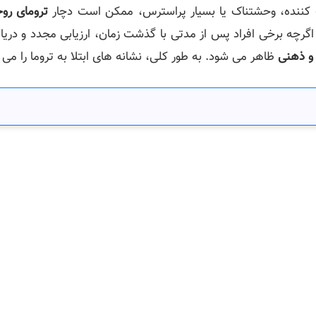
حت‌ کننده، وحشتناک یا بسیار پر‌استرس، ممکن است دچار
ترومای روح
. اگرچه برخی افراد پس از مدتی با گذشت زمان، ارزیابی مجدد و دری
 و ذهنی
ظاهر می‌ شود. به‌ طور کلی، نشانه‌ های ابتلا به تروما را می‌