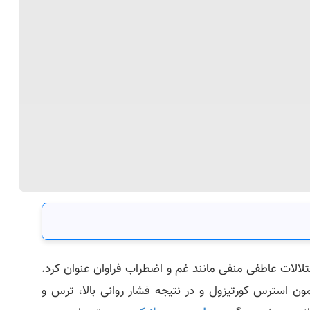
تلالات عاطفی منفی مانند غم و اضطراب فراوان عنوان کرد.
ن استرس‌ کورتیزول و در نتیجه فشار روانی بالا، ترس و