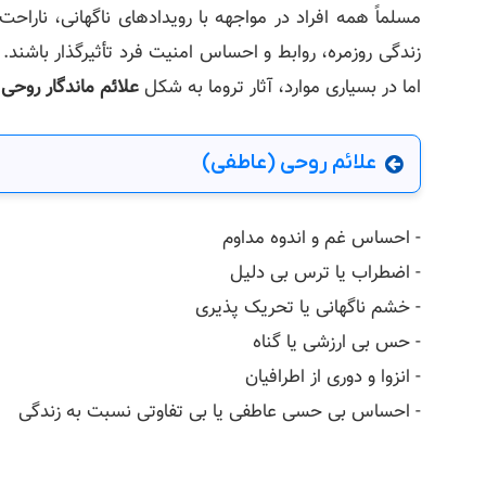
مسلماً همه افراد در مواجهه با رویدادهای ناگهانی، نارا
زندگی روزمره، روابط و احساس امنیت فرد تأثیرگذار باشند
اما در بسیاری موارد، آثار تروما به شکل
علائم ماندگار روحی
علائم روحی (عاطفی)
- احساس غم و اندوه مداوم
- اضطراب یا ترس بی‌ دلیل
- خشم ناگهانی یا تحریک‌ پذیری
- حس بی‌ ارزشی یا گناه
- انزوا و دوری از اطرافیان
- احساس بی‌ حسی عاطفی یا بی‌ تفاوتی نسبت به زندگی