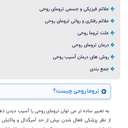
علائم فیزیکی و جسمی ترومای روحی
علائم رفتاری و روانی ترومای روحی
علت تروما روحی
درمان ترومای روحی
روش‌ های درمان آسیب روحی
جمع بندی
تروما روحی چیست؟
به تعبیر ساده‌ تر می‌ توان ترومای روحی را آسیب دیدن ذه
از نظر پزشکی فعال شدن بیش از حد آمیگدال و واکنش بسیا