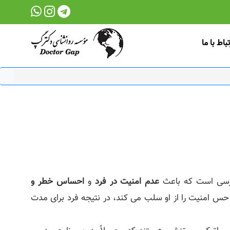
تباط با ما
سترسی است که باعث
عدم امنیت در فرد
و
احساس خطر و
س امنیت را از او سلب می‌ کند، در نتیجه فرد برای مدت‌